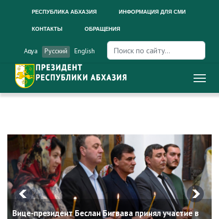
РЕСПУБЛИКА АБХАЗИЯ
ИНФОРМАЦИЯ ДЛЯ СМИ
КОНТАКТЫ
ОБРАЩЕНИЯ
Искать...
Аԥсуа
Русский
English
Вице-президент Беслан Бигвава принял участие в