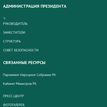
АДМИНИСТРАЦИЯ ПРЕЗИДЕНТА
">
РУКОВОДИТЕЛЬ
ЗАМЕСТИТЕЛИ
СТРУКТУРА
СОВЕТ БЕЗОПАСНОСТИ
СВЯЗАННЫЕ РЕСУРСЫ
Парламент-Народное Собрание РА
Кабинет Министров РА
ПРЕСС-ЦЕНТР
ФОТОГАЛЕРЕЯ