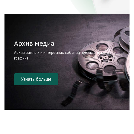
Архив медиа
Архив важных и интересных событий президентского
графика
Узнать больше