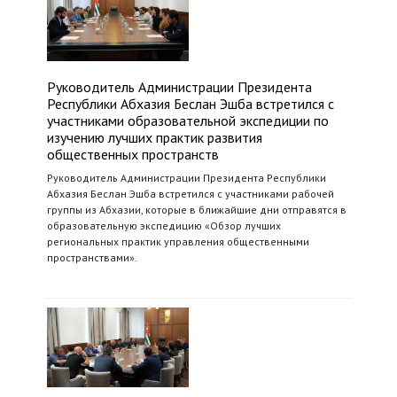
Руководитель Администрации Президента
Республики Абхазия Беслан Эшба встретился с
участниками образовательной экспедиции по
изучению лучших практик развития
общественных пространств
Руководитель Администрации Президента Республики
Абхазия Беслан Эшба встретился с участниками рабочей
группы из Абхазии, которые в ближайшие дни отправятся в
образовательную экспедицию «Обзор лучших
региональных практик управления общественными
пространствами».