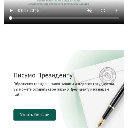
Письмо Президенту
Обращения граждан - залог защиты интересов государства.
Вы можете оставить свое письмо Президенту и на нашем
сайте.
Узнать больше