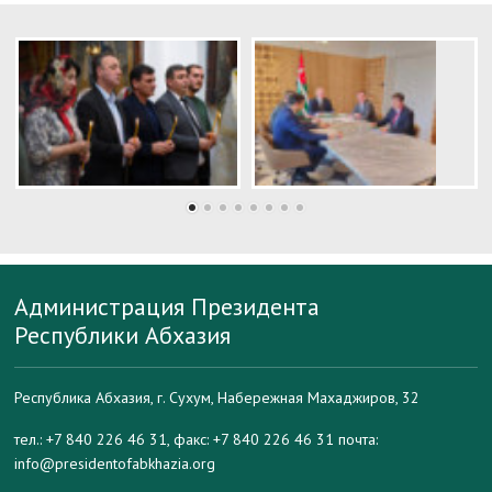
Администрация Президента
Республики Абхазия
Республика Абхазия, г. Сухум, Набережная Махаджиров, 32
тел.: +7 840 226 46 31, факс: +7 840 226 46 31 почта:
info@presidentofabkhazia.org