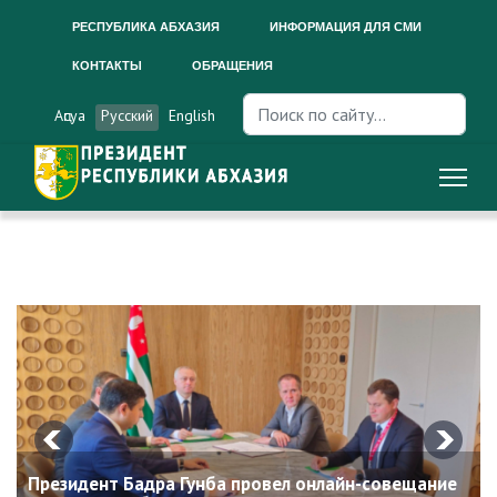
РЕСПУБЛИКА АБХАЗИЯ
ИНФОРМАЦИЯ ДЛЯ СМИ
КОНТАКТЫ
ОБРАЩЕНИЯ
Искать...
Аԥсуа
Русский
English
Президент Бадра Гунба провел онлайн-совещание