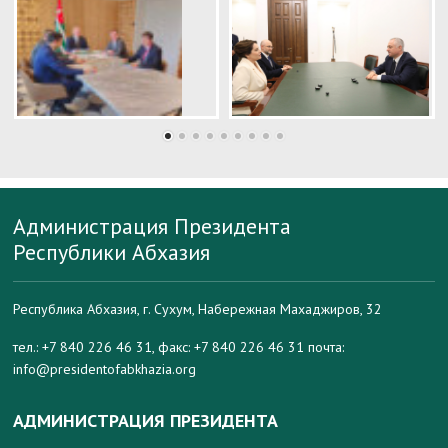
Администрация Президента
Республики Абхазия
Республика Абхазия, г. Сухум, Набережная Махаджиров, 32
тел.: +7 840 226 46 31, факс: +7 840 226 46 31 почта:
info@presidentofabkhazia.org
АДМИНИСТРАЦИЯ ПРЕЗИДЕНТА