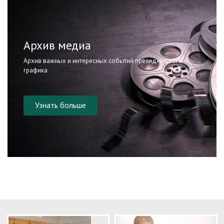
Архив медиа
Архив важных и интересных событий президентского
графика
Узнать больше