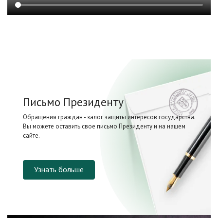
Письмо Президенту
Обращения граждан - залог защиты интересов государства.
Вы можете оставить свое письмо Президенту и на нашем
сайте.
Узнать больше