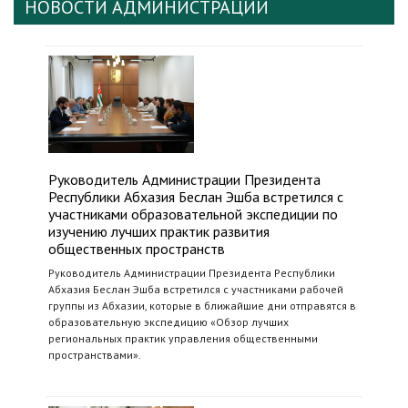
НОВОСТИ АДМИНИСТРАЦИИ
Руководитель Администрации Президента
Республики Абхазия Беслан Эшба встретился с
участниками образовательной экспедиции по
изучению лучших практик развития
общественных пространств
Руководитель Администрации Президента Республики
Абхазия Беслан Эшба встретился с участниками рабочей
группы из Абхазии, которые в ближайшие дни отправятся в
образовательную экспедицию «Обзор лучших
региональных практик управления общественными
пространствами».