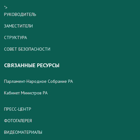
">
РУКОВОДИТЕЛЬ
ЗАМЕСТИТЕЛИ
СТРУКТУРА
СОВЕТ БЕЗОПАСНОСТИ
СВЯЗАННЫЕ РЕСУРСЫ
Парламент-Народное Собрание РА
Кабинет Министров РА
ПРЕСС-ЦЕНТР
ФОТОГАЛЕРЕЯ
ВИДЕОМАТЕРИАЛЫ