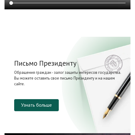
Письмо Президенту
Обращения граждан - залог защиты интересов государства.
Вы можете оставить свое письмо Президенту и на нашем
сайте.
Узнать больше