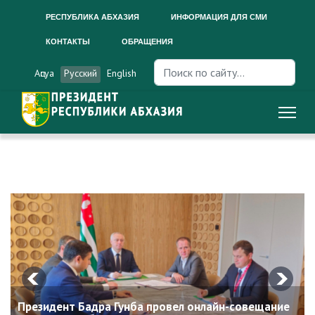
РЕСПУБЛИКА АБХАЗИЯ
ИНФОРМАЦИЯ ДЛЯ СМИ
КОНТАКТЫ
ОБРАЩЕНИЯ
Искать...
Аԥсуа
Русский
English
Президент Бадра Гунба провел онлайн-совещание