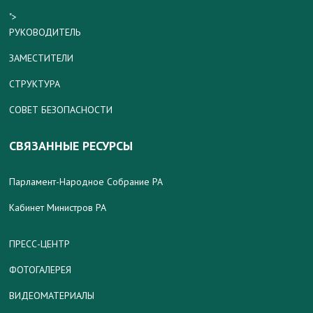
">
РУКОВОДИТЕЛЬ
ЗАМЕСТИТЕЛИ
СТРУКТУРА
СОВЕТ БЕЗОПАСНОСТИ
СВЯЗАННЫЕ РЕСУРСЫ
Парламент-Народное Собрание РА
Кабинет Министров РА
ПРЕСС-ЦЕНТР
ФОТОГАЛЕРЕЯ
ВИДЕОМАТЕРИАЛЫ