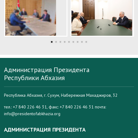
Администрация Президента
Республики Абхазия
Республика Абхазия, г. Сухум, Набережная Махаджиров, 32
тел.: +7 840 226 46 31, факс: +7 840 226 46 31 почта:
info@presidentofabkhazia.org
АДМИНИСТРАЦИЯ ПРЕЗИДЕНТА