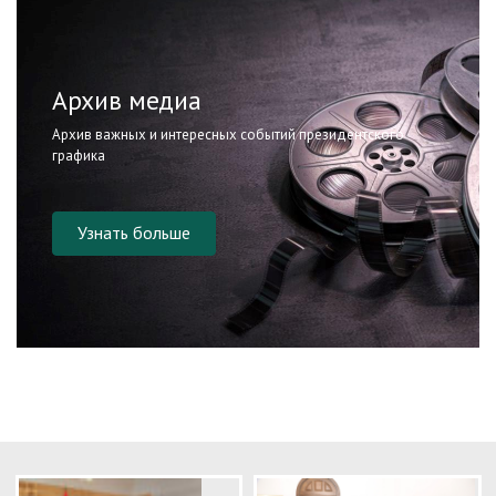
Архив медиа
Архив важных и интересных событий президентского
графика
Узнать больше