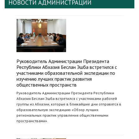
НОВОСТИ АДМИНИСТРАЦИИ
Руководитель Администрации Президента
Республики Абхазия Беслан Эшба встретился с
участниками образовательной экспедиции по
изучению лучших практик развития
общественных пространств
Руководитель Администрации Президента Республики
Абхазия Беслан Эшба встретился с участниками рабочей
группы из Абхазии, которые в ближайшие дни отправятся в
образовательную экспедицию «Обзор лучших
региональных практик управления общественными
пространствами».