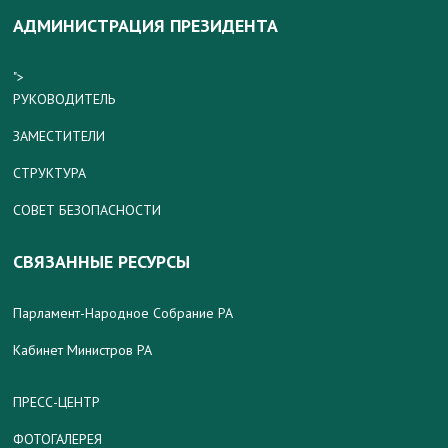
АДМИНИСТРАЦИЯ ПРЕЗИДЕНТА
">
РУКОВОДИТЕЛЬ
ЗАМЕСТИТЕЛИ
СТРУКТУРА
СОВЕТ БЕЗОПАСНОСТИ
СВЯЗАННЫЕ РЕСУРСЫ
Парламент-Народное Собрание РА
Кабинет Министров РА
ПРЕСС-ЦЕНТР
ФОТОГАЛЕРЕЯ