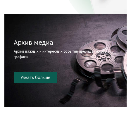
Архив медиа
Архив важных и интересных событий президентского
графика
Узнать больше