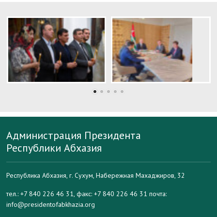
Администрация Президента
Республики Абхазия
Республика Абхазия, г. Сухум, Набережная Махаджиров, 32
тел.: +7 840 226 46 31, факс: +7 840 226 46 31 почта:
info@presidentofabkhazia.org