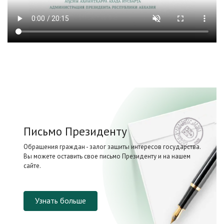
Письмо Президенту
Обращения граждан - залог защиты интересов государства.
Вы можете оставить свое письмо Президенту и на нашем
сайте.
Узнать больше