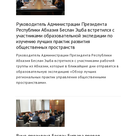
Руководитель Администрации Президента
Республики Абхазия Беслан Эшба встретился с
участниками образовательной экспедиции по
изучению лучших практик развития
общественных пространств
Руководитель Администрации Президента Республики
Абхазия Беслан Эшба встретился с участниками рабочей
группы из Абхазии, которые в ближайшие дни отправятся в
образовательную экспедицию «Обзор лучших
региональных практик управления общественными
пространствами».
Вице-президент Беслан Бигвава провел