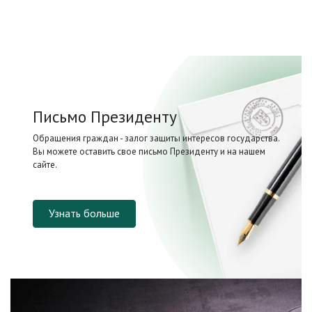
Письмо Президенту
Обращения граждан - залог защиты интересов государства.
Вы можете оставить свое письмо Президенту и на нашем
сайте.
Узнать больше