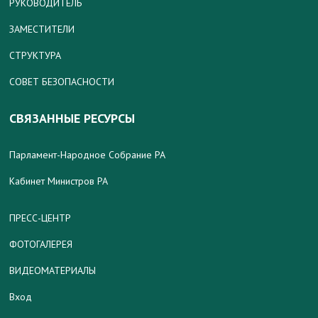
РУКОВОДИТЕЛЬ
ЗАМЕСТИТЕЛИ
СТРУКТУРА
СОВЕТ БЕЗОПАСНОСТИ
СВЯЗАННЫЕ РЕСУРСЫ
Парламент-Народное Собрание РА
Кабинет Министров РА
ПРЕСС-ЦЕНТР
ФОТОГАЛЕРЕЯ
ВИДЕОМАТЕРИАЛЫ
Вход