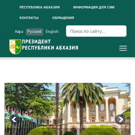
РЕСПУБЛИКА АБХАЗИЯ
ИНФОРМАЦИЯ ДЛЯ СМИ
КОНТАКТЫ
ОБРАЩЕНИЯ
Искать...
Аԥсуа
Русский
English