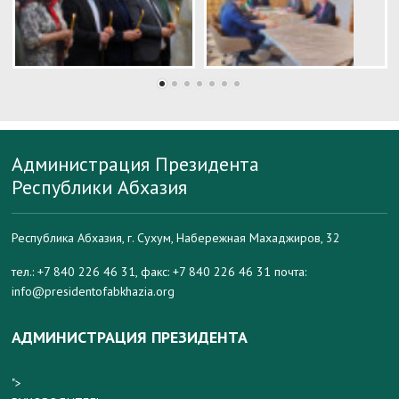
Администрация Президента
Республики Абхазия
Республика Абхазия, г. Сухум, Набережная Махаджиров, 32
тел.: +7 840 226 46 31, факс: +7 840 226 46 31 почта:
info@presidentofabkhazia.org
АДМИНИСТРАЦИЯ ПРЕЗИДЕНТА
">