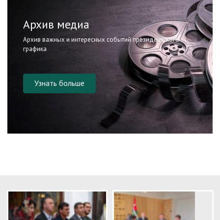
Архив медиа
Архив важных и интересных событий президентского
графика
Узнать больше