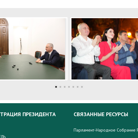
ТРАЦИЯ ПРЕЗИДЕНТА
СВЯЗАННЫЕ РЕСУРСЫ
Парламент-Народное Собрание 
ЕЛЬ