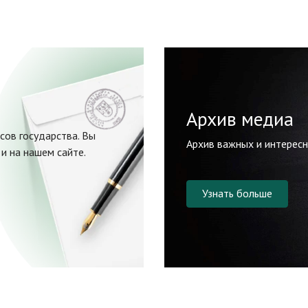
Архив медиа
сов государства. Вы
Архив важных и интерес
и на нашем сайте.
Узнать больше