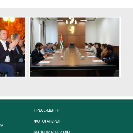
ПРЕСС-ЦЕНТР
ФОТОГАЛЕРЕЯ
РА
ВИДЕОМАТЕРИАЛЫ