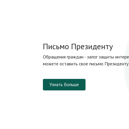
Письмо Президенту
Обращения граждан - залог защиты интере
можете оставить свое письмо Президенту 
Узнать больше