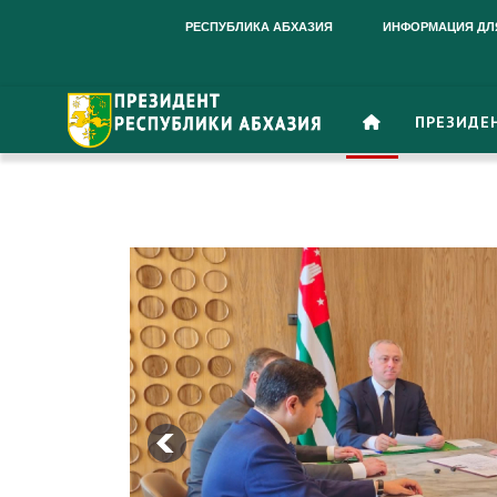
РЕСПУБЛИКА АБХАЗИЯ
ИНФОРМАЦИЯ ДЛ
ПРЕЗИДЕ