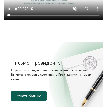
Письмо Президенту
Обращения граждан - залог защиты интересов государства.
Вы можете оставить свое письмо Президенту и на нашем
сайте.
Узнать больше