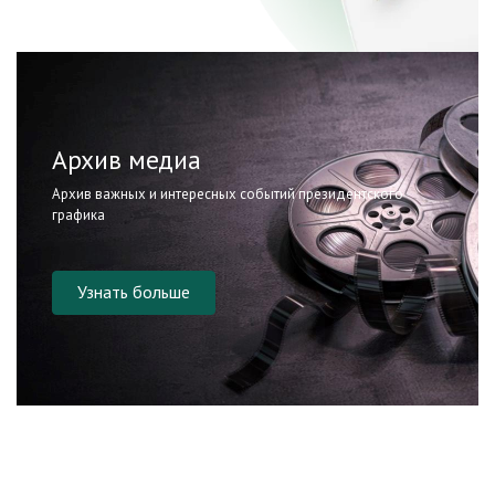
Архив медиа
Архив важных и интересных событий президентского
графика
Узнать больше