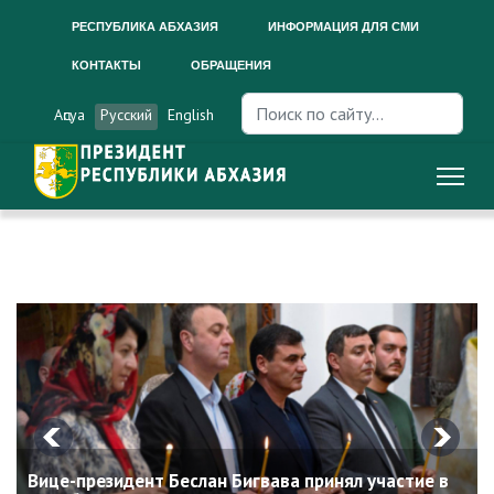
РЕСПУБЛИКА АБХАЗИЯ
ИНФОРМАЦИЯ ДЛЯ СМИ
КОНТАКТЫ
ОБРАЩЕНИЯ
Искать...
Аԥсуа
Русский
English
Вице-президент Беслан Бигвава принял участие в