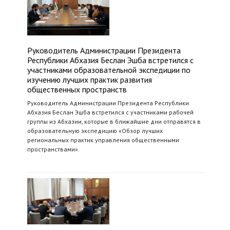
Руководитель Администрации Президента
Республики Абхазия Беслан Эшба встретился с
участниками образовательной экспедиции по
изучению лучших практик развития
общественных пространств
Руководитель Администрации Президента Республики
Абхазия Беслан Эшба встретился с участниками рабочей
группы из Абхазии, которые в ближайшие дни отправятся в
образовательную экспедицию «Обзор лучших
региональных практик управления общественными
пространствами».