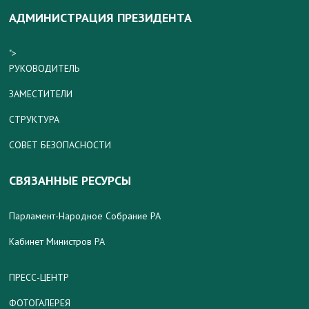
АДМИНИСТРАЦИЯ ПРЕЗИДЕНТА
">
РУКОВОДИТЕЛЬ
ЗАМЕСТИТЕЛИ
СТРУКТУРА
СОВЕТ БЕЗОПАСНОСТИ
СВЯЗАННЫЕ РЕСУРСЫ
Парламент-Народное Собрание РА
Кабинет Министров РА
ПРЕСС-ЦЕНТР
ФОТОГАЛЕРЕЯ