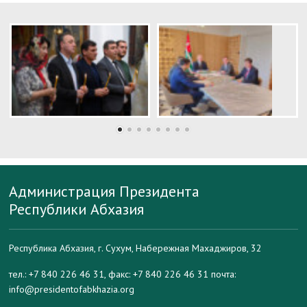
Администрация Президента
Республики Абхазия
Республика Абхазия, г. Сухум, Набережная Махаджиров, 32
тел.: +7 840 226 46 31, факс: +7 840 226 46 31 почта:
info@presidentofabkhazia.org