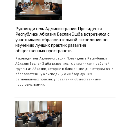
Руководитель Администрации Президента
Республики Абхазия Беслан Эшба встретился с
участниками образовательной экспедиции по
изучению лучших практик развития
общественных пространств
Руководитель Администрации Президента Республики
Абхазия Беслан Эшба встретился с участниками рабочей
группы из Абхазии, которые в ближайшие дни отправятся в
образовательную экспедицию «Обзор лучших
региональных практик управления общественными
пространствами».