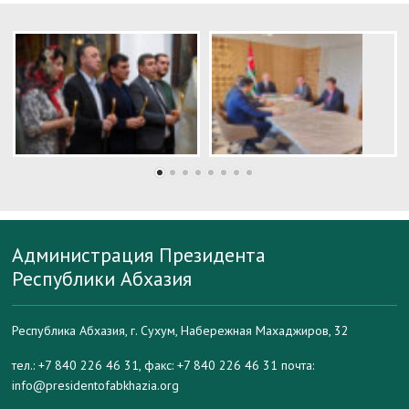
Администрация Президента
Республики Абхазия
Республика Абхазия, г. Сухум, Набережная Махаджиров, 32
тел.: +7 840 226 46 31, факс: +7 840 226 46 31 почта:
info@presidentofabkhazia.org