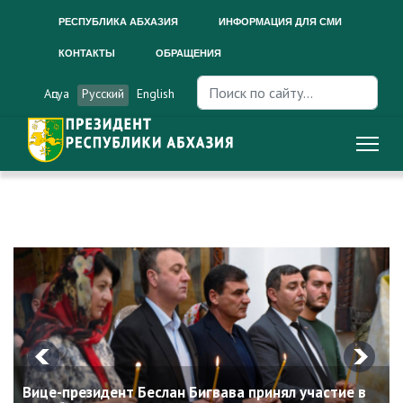
РЕСПУБЛИКА АБХАЗИЯ
ИНФОРМАЦИЯ ДЛЯ СМИ
КОНТАКТЫ
ОБРАЩЕНИЯ
Искать...
Аԥсуа
Русский
English
Вице-президент Беслан Бигвава принял участие в