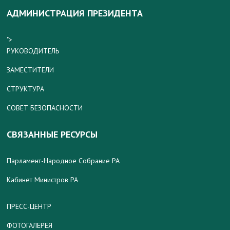
АДМИНИСТРАЦИЯ ПРЕЗИДЕНТА
">
РУКОВОДИТЕЛЬ
ЗАМЕСТИТЕЛИ
СТРУКТУРА
СОВЕТ БЕЗОПАСНОСТИ
СВЯЗАННЫЕ РЕСУРСЫ
Парламент-Народное Собрание РА
Кабинет Министров РА
ПРЕСС-ЦЕНТР
ФОТОГАЛЕРЕЯ