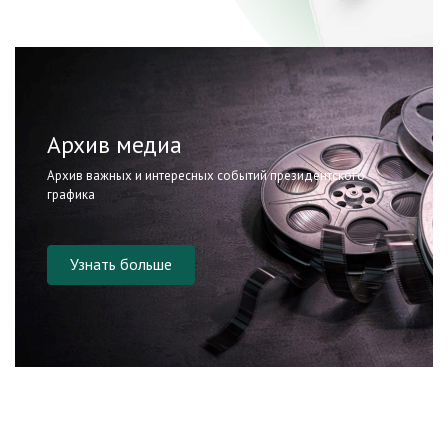
Архив медиа
Архив важных и интересных событий президентского
графика
Узнать больше