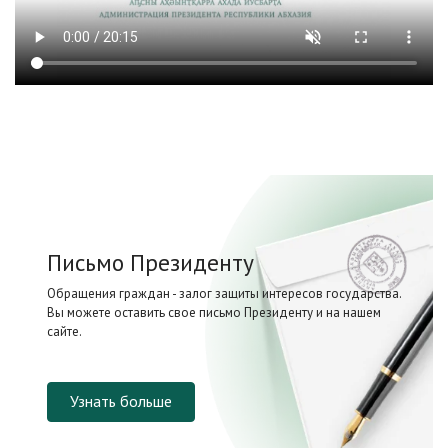
Письмо Президенту
Обращения граждан - залог защиты интересов государства.
Вы можете оставить свое письмо Президенту и на нашем
сайте.
Узнать больше