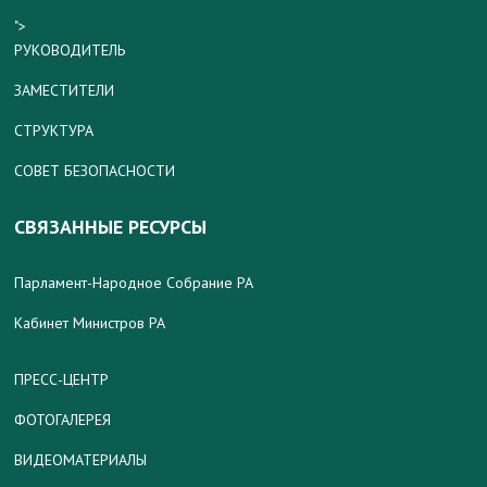
">
РУКОВОДИТЕЛЬ
ЗАМЕСТИТЕЛИ
СТРУКТУРА
СОВЕТ БЕЗОПАСНОСТИ
СВЯЗАННЫЕ РЕСУРСЫ
Парламент-Народное Собрание РА
Кабинет Министров РА
ПРЕСС-ЦЕНТР
ФОТОГАЛЕРЕЯ
ВИДЕОМАТЕРИАЛЫ