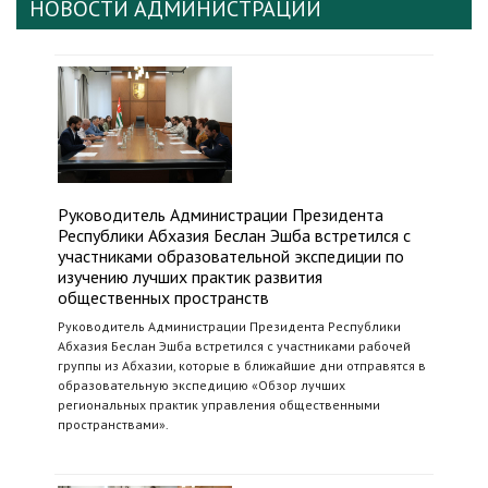
НОВОСТИ АДМИНИСТРАЦИИ
Руководитель Администрации Президента
Республики Абхазия Беслан Эшба встретился с
участниками образовательной экспедиции по
изучению лучших практик развития
общественных пространств
Руководитель Администрации Президента Республики
Абхазия Беслан Эшба встретился с участниками рабочей
группы из Абхазии, которые в ближайшие дни отправятся в
образовательную экспедицию «Обзор лучших
региональных практик управления общественными
пространствами».