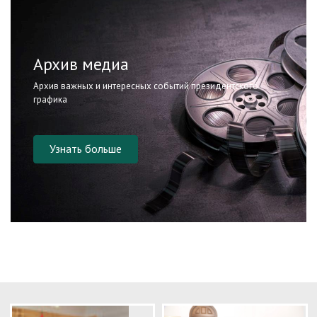
Архив медиа
Архив важных и интересных событий президентского
графика
Узнать больше