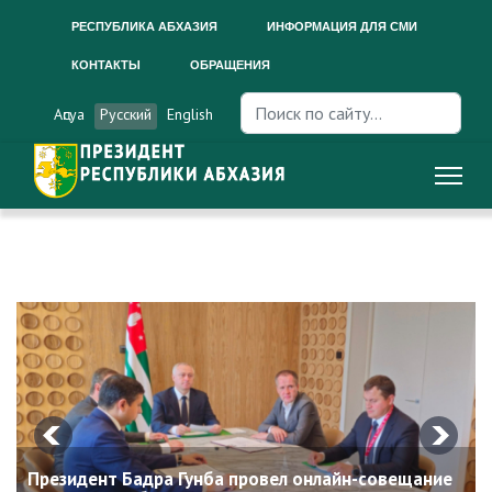
РЕСПУБЛИКА АБХАЗИЯ
ИНФОРМАЦИЯ ДЛЯ СМИ
КОНТАКТЫ
ОБРАЩЕНИЯ
Искать...
Аԥсуа
Русский
English
Президент Бадра Гунба провел онлайн-совещание