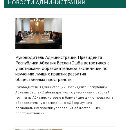
НОВОСТИ АДМИНИСТРАЦИИ
Руководитель Администрации Президента
Республики Абхазия Беслан Эшба встретился с
участниками образовательной экспедиции по
изучению лучших практик развития
общественных пространств
Руководитель Администрации Президента Республики
Абхазия Беслан Эшба встретился с участниками рабочей
группы из Абхазии, которые в ближайшие дни отправятся в
образовательную экспедицию «Обзор лучших
региональных практик управления общественными
пространствами».