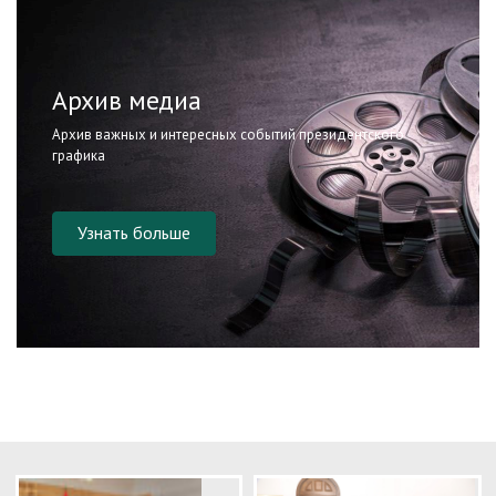
Архив медиа
Архив важных и интересных событий президентского
графика
Узнать больше