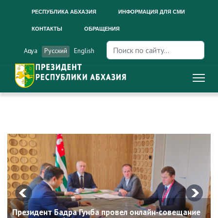
РЕСПУБЛИКА АБХАЗИЯ
ИНФОРМАЦИЯ ДЛЯ СМИ
КОНТАКТЫ
ОБРАЩЕНИЯ
Искать...
Аԥсуа
Русский
English
Президент Бадра Гунба провел онлайн-совещание