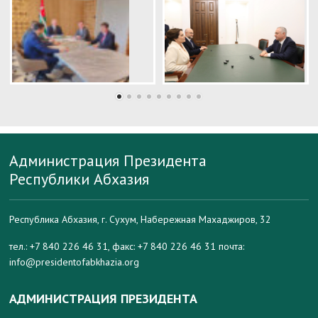
Администрация Президента
Республики Абхазия
Республика Абхазия, г. Сухум, Набережная Махаджиров, 32
тел.: +7 840 226 46 31, факс: +7 840 226 46 31 почта:
info@presidentofabkhazia.org
АДМИНИСТРАЦИЯ ПРЕЗИДЕНТА