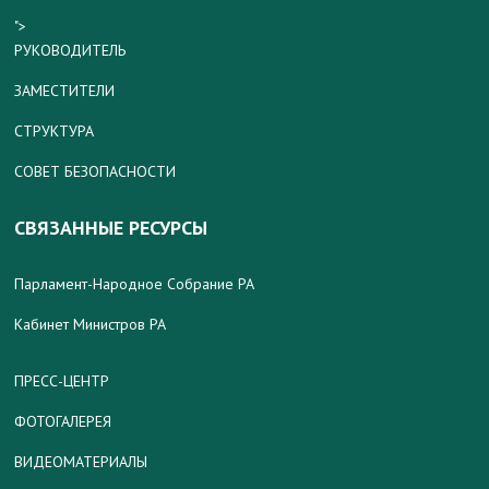
">
РУКОВОДИТЕЛЬ
ЗАМЕСТИТЕЛИ
СТРУКТУРА
СОВЕТ БЕЗОПАСНОСТИ
СВЯЗАННЫЕ РЕСУРСЫ
Парламент-Народное Собрание РА
Кабинет Министров РА
ПРЕСС-ЦЕНТР
ФОТОГАЛЕРЕЯ
ВИДЕОМАТЕРИАЛЫ