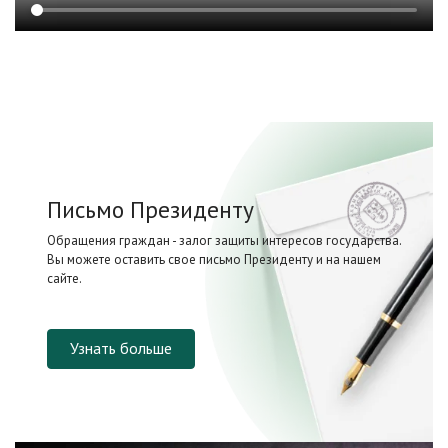
Письмо Президенту
Обращения граждан - залог защиты интересов государства.
Вы можете оставить свое письмо Президенту и на нашем
сайте.
Узнать больше