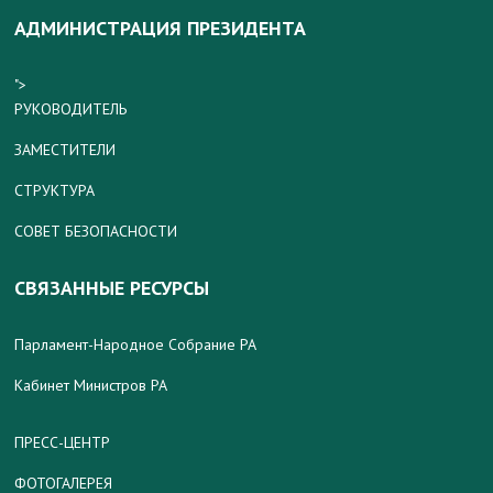
АДМИНИСТРАЦИЯ ПРЕЗИДЕНТА
">
РУКОВОДИТЕЛЬ
ЗАМЕСТИТЕЛИ
СТРУКТУРА
СОВЕТ БЕЗОПАСНОСТИ
СВЯЗАННЫЕ РЕСУРСЫ
Парламент-Народное Собрание РА
Кабинет Министров РА
ПРЕСС-ЦЕНТР
ФОТОГАЛЕРЕЯ