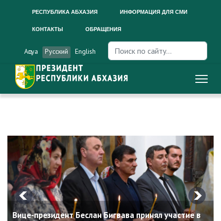
РЕСПУБЛИКА АБХАЗИЯ
ИНФОРМАЦИЯ ДЛЯ СМИ
КОНТАКТЫ
ОБРАЩЕНИЯ
Искать...
Аԥсуа
Русский
English
Вице-президент Беслан Бигвава принял участие в