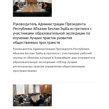
Руководитель Администрации Президента
Республики Абхазия Беслан Эшба встретился с
участниками образовательной экспедиции по
изучению лучших практик развития
общественных пространств
Руководитель Администрации Президента Республики
Абхазия Беслан Эшба встретился с участниками рабочей
группы из Абхазии, которые в ближайшие дни отправятся в
образовательную экспедицию «Обзор лучших
региональных практик управления общественными
пространствами».