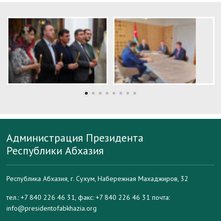
Администрация Президента
Республики Абхазия
Республика Абхазия, г. Сухум, Набережная Махаджиров, 32
тел.: +7 840 226 46 31, факс: +7 840 226 46 31 почта:
info@presidentofabkhazia.org