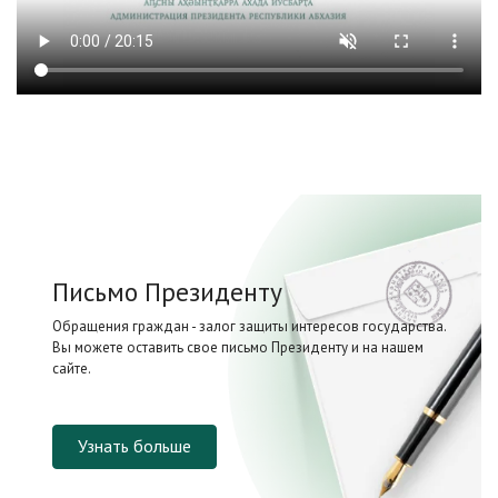
Письмо Президенту
Обращения граждан - залог защиты интересов государства.
Вы можете оставить свое письмо Президенту и на нашем
сайте.
Узнать больше