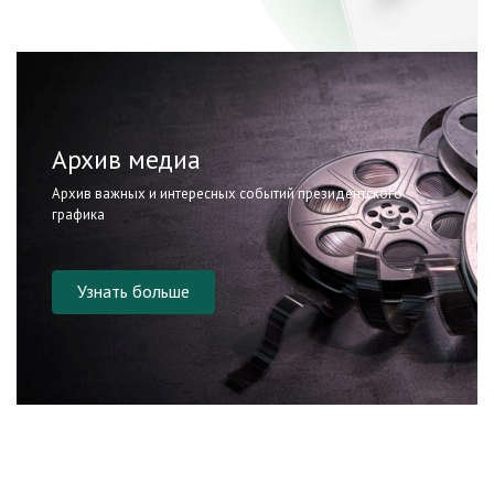
Архив медиа
Архив важных и интересных событий президентского
графика
Узнать больше