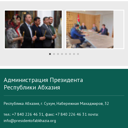
Администрация Президента
Республики Абхазия
Республика Абхазия, г. Сухум, Набережная Махаджиров, 32
тел.: +7 840 226 46 31, факс: +7 840 226 46 31 почта:
info@presidentofabkhazia.org