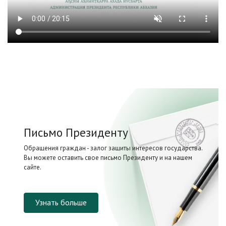
Письмо Президенту
Обращения граждан - залог защиты интересов государства.
Вы можете оставить свое письмо Президенту и на нашем
сайте.
Узнать больше