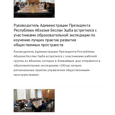
Руководитель Администрации Президента
Республики Абхазия Беслан Эшба встретился с
участниками образовательной экспедиции по
изучению лучших практик развития
общественных пространств
Руководитель Администрации Президента Республики
Абхазия Беслан Эшба встретился с участниками рабочей
группы из Абхазии, которые в ближайшие дни отправятся в
образовательную экспедицию «Обзор лучших
региональных практик управления общественными
пространствами».