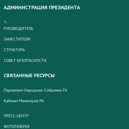
АДМИНИСТРАЦИЯ ПРЕЗИДЕНТА
">
РУКОВОДИТЕЛЬ
ЗАМЕСТИТЕЛИ
СТРУКТУРА
СОВЕТ БЕЗОПАСНОСТИ
СВЯЗАННЫЕ РЕСУРСЫ
Парламент-Народное Собрание РА
Кабинет Министров РА
ПРЕСС-ЦЕНТР
ФОТОГАЛЕРЕЯ