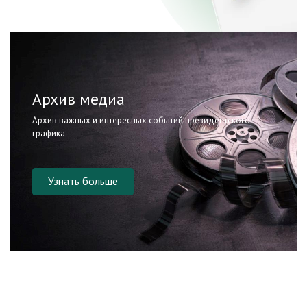
Архив медиа
Архив важных и интересных событий президентского
графика
Узнать больше