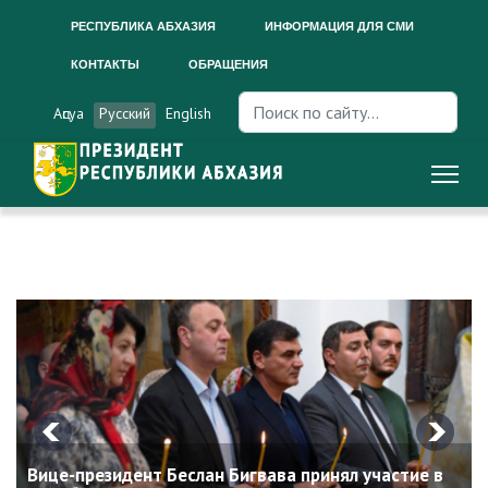
РЕСПУБЛИКА АБХАЗИЯ
ИНФОРМАЦИЯ ДЛЯ СМИ
КОНТАКТЫ
ОБРАЩЕНИЯ
Искать...
Аԥсуа
Русский
English
Вице-президент Беслан Бигвава принял участие в