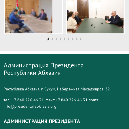
Администрация Президента
Республики Абхазия
Республика Абхазия, г. Сухум, Набережная Махаджиров, 32
тел.: +7 840 226 46 31, факс: +7 840 226 46 31 почта:
info@presidentofabkhazia.org
АДМИНИСТРАЦИЯ ПРЕЗИДЕНТА