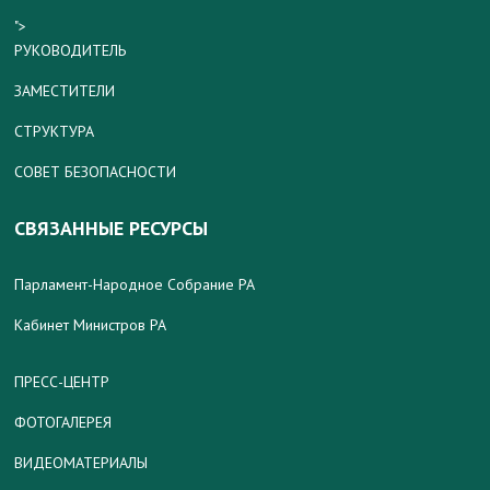
">
РУКОВОДИТЕЛЬ
ЗАМЕСТИТЕЛИ
СТРУКТУРА
СОВЕТ БЕЗОПАСНОСТИ
СВЯЗАННЫЕ РЕСУРСЫ
Парламент-Народное Собрание РА
Кабинет Министров РА
ПРЕСС-ЦЕНТР
ФОТОГАЛЕРЕЯ
ВИДЕОМАТЕРИАЛЫ