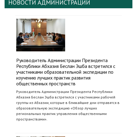
НОВОСТИ АДМИНИСТРАЦИИ
Руководитель Администрации Президента
Республики Абхазия Беслан Эшба встретился с
участниками образовательной экспедиции по
изучению лучших практик развития
общественных пространств
Руководитель Администрации Президента Республики
Абхазия Беслан Эшба встретился с участниками рабочей
группы из Абхазии, которые в ближайшие дни отправятся в
образовательную экспедицию «Обзор лучших
региональных практик управления общественными
пространствами».