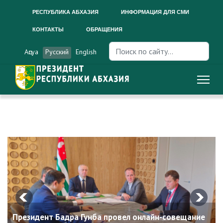
РЕСПУБЛИКА АБХАЗИЯ
ИНФОРМАЦИЯ ДЛЯ СМИ
КОНТАКТЫ
ОБРАЩЕНИЯ
Искать...
Аԥсуа
Русский
English
Президент Бадра Гунба провел онлайн-совещание