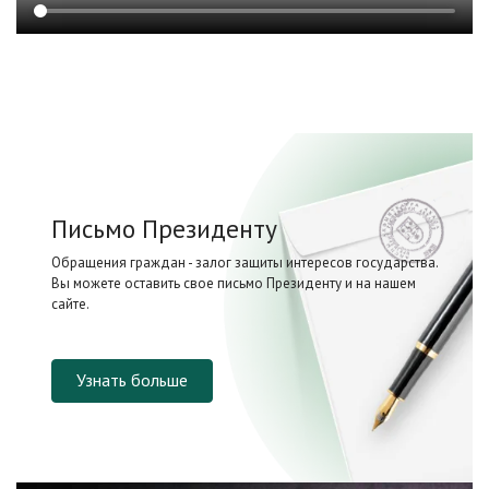
Письмо Президенту
Обращения граждан - залог защиты интересов государства.
Вы можете оставить свое письмо Президенту и на нашем
сайте.
Узнать больше