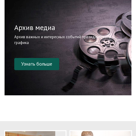
Архив медиа
Архив важных и интересных событий президентского
графика
Узнать больше