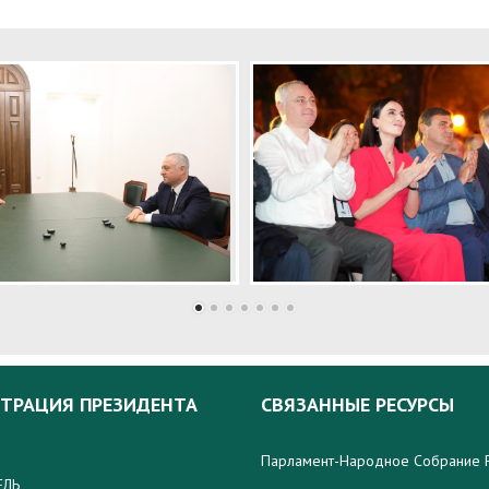
ТРАЦИЯ ПРЕЗИДЕНТА
СВЯЗАННЫЕ РЕСУРСЫ
Парламент-Народное Собрание 
ЕЛЬ