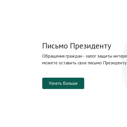
Письмо Президенту
Обращения граждан - залог защиты интере
можете оставить свое письмо Президенту 
Узнать больше