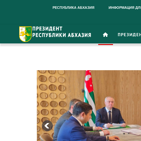
РЕСПУБЛИКА АБХАЗИЯ
ИНФОРМАЦИЯ ДЛ
ПРЕЗИДЕ