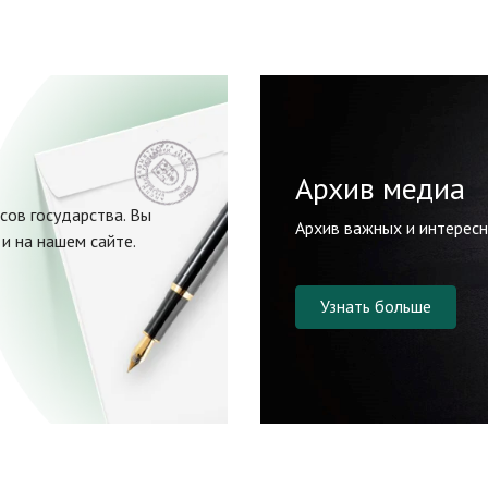
Архив медиа
сов государства. Вы
Архив важных и интерес
и на нашем сайте.
Узнать больше