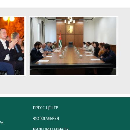
ПРЕСС-ЦЕНТР
ФОТОГАЛЕРЕЯ
РА
ВИДЕОМАТЕРИАЛЫ