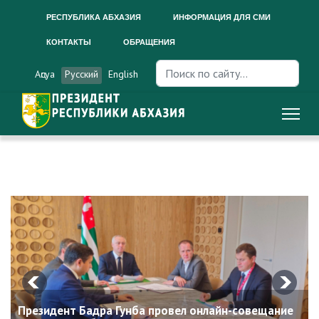
РЕСПУБЛИКА АБХАЗИЯ
ИНФОРМАЦИЯ ДЛЯ СМИ
КОНТАКТЫ
ОБРАЩЕНИЯ
Искать...
Аԥсуа
Русский
English
Президент Бадра Гунба провел онлайн-совещание