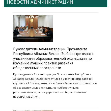
НОВОСТИ АДМИНИСТРАЦИИ
Руководитель Администрации Президента
Республики Абхазия Беслан Эшба встретился с
участниками образовательной экспедиции по
изучению лучших практик развития
общественных пространств
Руководитель Администрации Президента Республики
Абхазия Беслан Эшба встретился с участниками рабочей
группы из Абхазии, которые в ближайшие дни отправятся в
образовательную экспедицию «Обзор лучших
региональных практик управления общественными
пространствами».