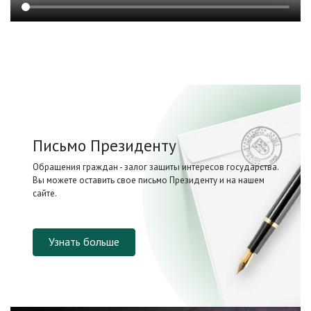
Письмо Президенту
Обращения граждан - залог защиты интересов государства.
Вы можете оставить свое письмо Президенту и на нашем
сайте.
Узнать больше