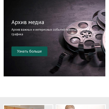
Архив медиа
Архив важных и интересных событий президентского
графика
Узнать больше