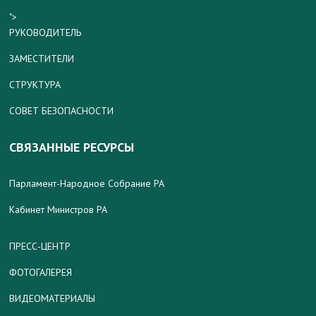
">
РУКОВОДИТЕЛЬ
ЗАМЕСТИТЕЛИ
СТРУКТУРА
СОВЕТ БЕЗОПАСНОСТИ
СВЯЗАННЫЕ РЕСУРСЫ
Парламент-Народное Собрание РА
Кабинет Министров РА
ПРЕСС-ЦЕНТР
ФОТОГАЛЕРЕЯ
ВИДЕОМАТЕРИАЛЫ