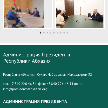
Администрация Президента
Республики Абхазия
Республика Абхазия, г. Сухум, Набережная Махаджиров, 32
тел.: +7 840 226 46 31, факс: +7 840 226 46 31 почта:
info@presidentofabkhazia.org
АДМИНИСТРАЦИЯ ПРЕЗИДЕНТА