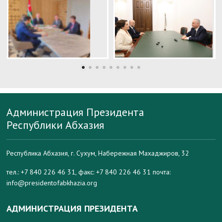
Администрация Президента
Республики Абхазия
Республика Абхазия, г. Сухум, Набережная Махаджиров, 32
тел.: +7 840 226 46 31, факс: +7 840 226 46 31 почта:
info@presidentofabkhazia.org
АДМИНИСТРАЦИЯ ПРЕЗИДЕНТА