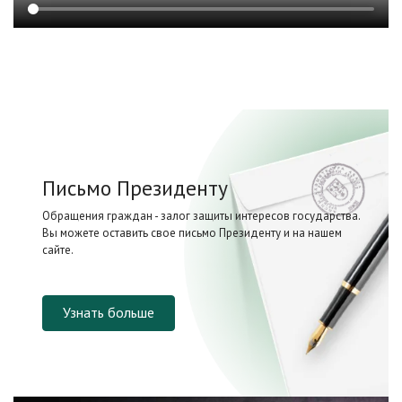
Письмо Президенту
Обращения граждан - залог защиты интересов государства.
Вы можете оставить свое письмо Президенту и на нашем
сайте.
Узнать больше