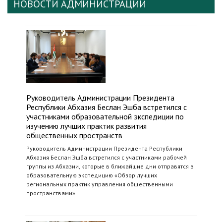
НОВОСТИ АДМИНИСТРАЦИИ
Руководитель Администрации Президента
Республики Абхазия Беслан Эшба встретился с
участниками образовательной экспедиции по
изучению лучших практик развития
общественных пространств
Руководитель Администрации Президента Республики
Абхазия Беслан Эшба встретился с участниками рабочей
группы из Абхазии, которые в ближайшие дни отправятся в
образовательную экспедицию «Обзор лучших
региональных практик управления общественными
пространствами».