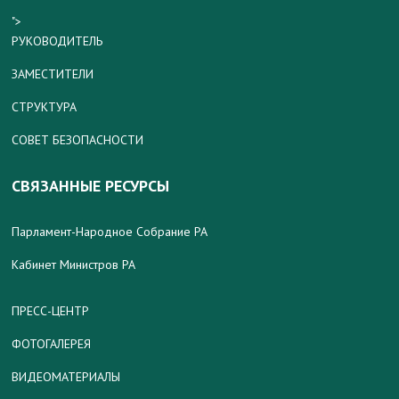
">
РУКОВОДИТЕЛЬ
ЗАМЕСТИТЕЛИ
СТРУКТУРА
СОВЕТ БЕЗОПАСНОСТИ
СВЯЗАННЫЕ РЕСУРСЫ
Парламент-Народное Собрание РА
Кабинет Министров РА
ПРЕСС-ЦЕНТР
ФОТОГАЛЕРЕЯ
ВИДЕОМАТЕРИАЛЫ