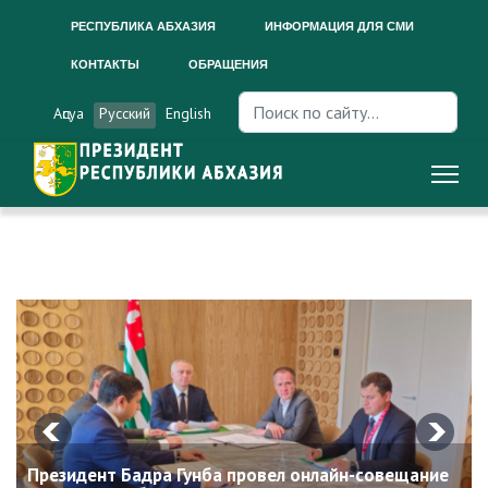
РЕСПУБЛИКА АБХАЗИЯ
ИНФОРМАЦИЯ ДЛЯ СМИ
КОНТАКТЫ
ОБРАЩЕНИЯ
Искать...
Аԥсуа
Русский
English
Президент Бадра Гунба провел онлайн-совещание