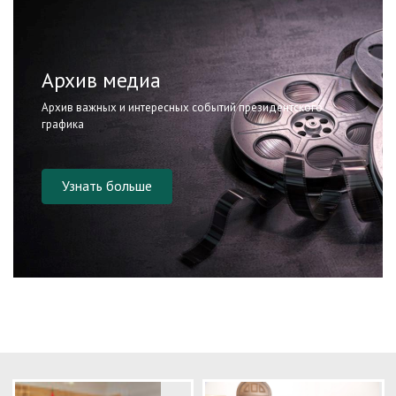
Архив медиа
Архив важных и интересных событий президентского
графика
Узнать больше