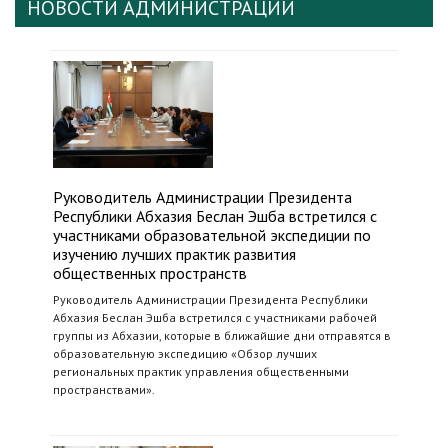
НОВОСТИ АДМИНИСТРАЦИИ
Руководитель Администрации Президента
Республики Абхазия Беслан Эшба встретился с
участниками образовательной экспедиции по
изучению лучших практик развития
общественных пространств
Руководитель Администрации Президента Республики
Абхазия Беслан Эшба встретился с участниками рабочей
группы из Абхазии, которые в ближайшие дни отправятся в
образовательную экспедицию «Обзор лучших
региональных практик управления общественными
пространствами».