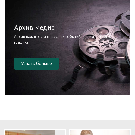
Архив медиа
Архив важных и интересных событий президентского
графика
Узнать больше