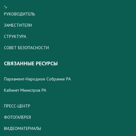
">
РУКОВОДИТЕЛЬ
ЗАМЕСТИТЕЛИ
СТРУКТУРА
СОВЕТ БЕЗОПАСНОСТИ
СВЯЗАННЫЕ РЕСУРСЫ
Парламент-Народное Собрание РА
Кабинет Министров РА
ПРЕСС-ЦЕНТР
ФОТОГАЛЕРЕЯ
ВИДЕОМАТЕРИАЛЫ