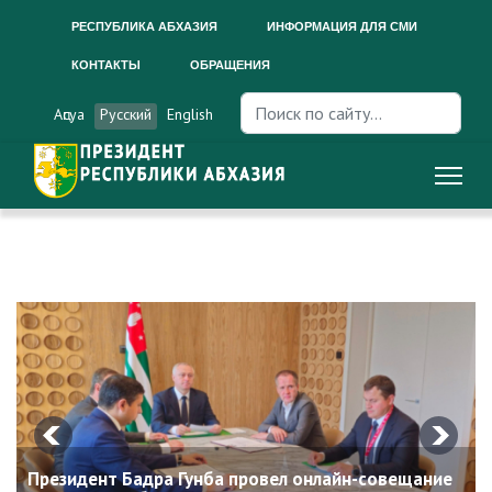
РЕСПУБЛИКА АБХАЗИЯ
ИНФОРМАЦИЯ ДЛЯ СМИ
КОНТАКТЫ
ОБРАЩЕНИЯ
Искать...
Аԥсуа
Русский
English
Президент Бадра Гунба провел онлайн-совещание