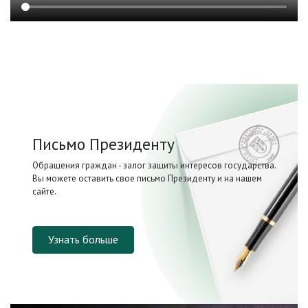
Письмо Президенту
Обращения граждан - залог защиты интересов государства.
Вы можете оставить свое письмо Президенту и на нашем
сайте.
Узнать больше