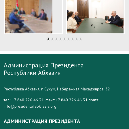
Администрация Президента
Республики Абхазия
Республика Абхазия, г. Сухум, Набережная Махаджиров, 32
тел.: +7 840 226 46 31, факс: +7 840 226 46 31 почта:
info@presidentofabkhazia.org
АДМИНИСТРАЦИЯ ПРЕЗИДЕНТА