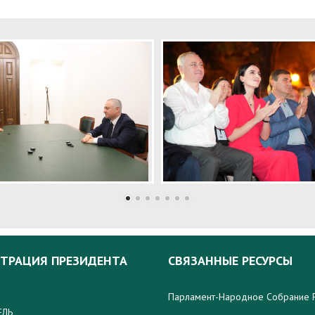
ТРАЦИЯ ПРЕЗИДЕНТА
СВЯЗАННЫЕ РЕСУРСЫ
Парламент-Народное Собрание 
ЕЛЬ