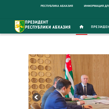
РЕСПУБЛИКА АБХАЗИЯ
ИНФОРМАЦИЯ ДЛ
ПРЕЗИДЕ