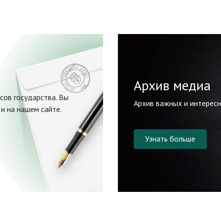
Архив медиа
сов государства. Вы
Архив важных и интерес
и на нашем сайте.
Узнать больше