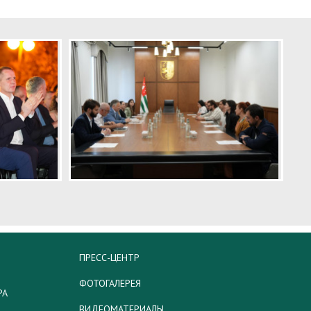
ПРЕСС-ЦЕНТР
ФОТОГАЛЕРЕЯ
РА
ВИДЕОМАТЕРИАЛЫ