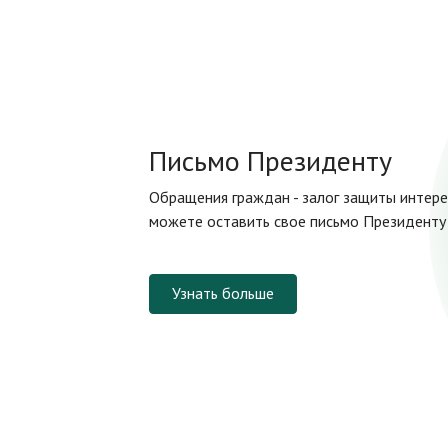
Письмо Президенту
Обращения граждан - залог защиты интере
можете оставить свое письмо Президенту 
Узнать больше