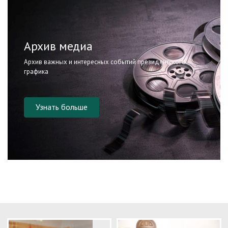
Архив медиа
Архив важных и интересных событий президентского
графика
Узнать больше