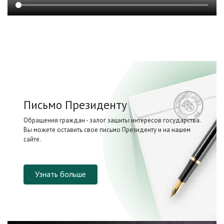
Письмо Президенту
Обращения граждан - залог защиты интересов государства.
Вы можете оставить свое письмо Президенту и на нашем
сайте.
Узнать больше