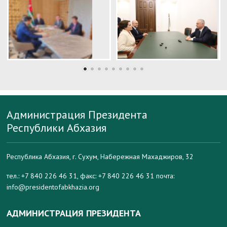
Администрация Президента
Республики Абхазия
Республика Абхазия, г. Сухум, Набережная Махаджиров, 32
тел.: +7 840 226 46 31, факс: +7 840 226 46 31 почта:
info@presidentofabkhazia.org
АДМИНИСТРАЦИЯ ПРЕЗИДЕНТА