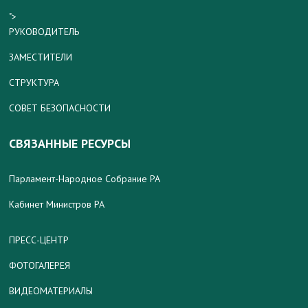
">
РУКОВОДИТЕЛЬ
ЗАМЕСТИТЕЛИ
СТРУКТУРА
СОВЕТ БЕЗОПАСНОСТИ
СВЯЗАННЫЕ РЕСУРСЫ
Парламент-Народное Собрание РА
Кабинет Министров РА
ПРЕСС-ЦЕНТР
ФОТОГАЛЕРЕЯ
ВИДЕОМАТЕРИАЛЫ