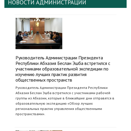
НОВОСТИ АДМИНИСТРАЦИИ
Руководитель Администрации Президента
Республики Абхазия Беслан Эшба встретился с
участниками образовательной экспедиции по
изучению лучших практик развития
общественных пространств
Руководитель Администрации Президента Республики
Абхазия Беслан Эшба встретился с участниками рабочей
группы из Абхазии, которые в ближайшие дни отправятся в
образовательную экспедицию «Обзор лучших
региональных практик управления общественными
пространствами».