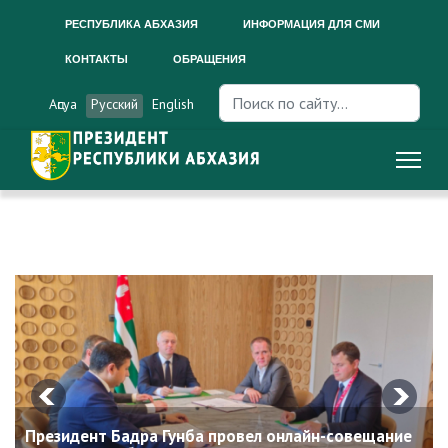
РЕСПУБЛИКА АБХАЗИЯ
ИНФОРМАЦИЯ ДЛЯ СМИ
КОНТАКТЫ
ОБРАЩЕНИЯ
Искать...
Аԥсуа
Русский
English
Президент Бадра Гунба провел онлайн-совещание